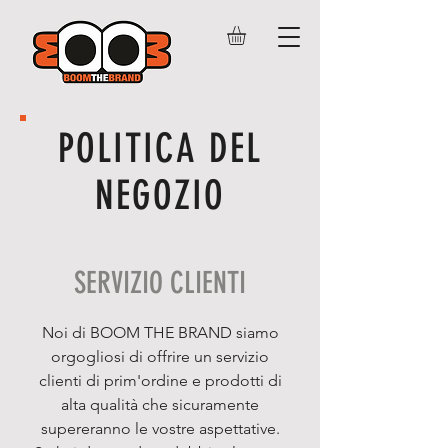
POLITICA DEL
NEGOZIO
SERVIZIO CLIENTI
Noi di BOOM THE BRAND siamo
orgogliosi di offrire un servizio
clienti di prim'ordine e prodotti di
alta qualità che sicuramente
supereranno le vostre aspettative.