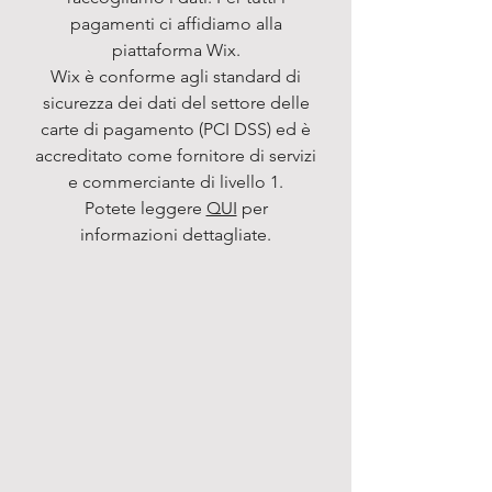
pagamenti ci affidiamo alla
piattaforma Wix.
Wix è conforme agli standard di
sicurezza dei dati del settore delle
carte di pagamento (PCI DSS) ed è
accreditato come fornitore di servizi
e commerciante di livello 1.
Potete leggere
QUI
per
informazioni dettagliate.