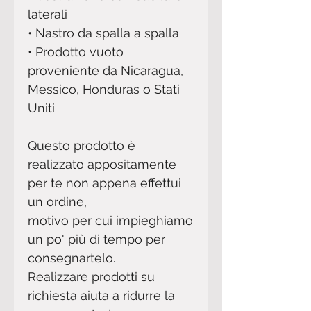
laterali 
• Nastro da spalla a spalla 
• Prodotto vuoto 
proveniente da Nicaragua, 
Messico, Honduras o Stati 
Uniti
Questo prodotto è 
realizzato appositamente 
per te non appena effettui 
un ordine,
motivo per cui impieghiamo 
un po' più di tempo per 
consegnartelo.
Realizzare prodotti su 
richiesta aiuta a ridurre la 