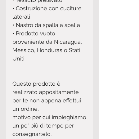
• Costruzione con cuciture 
laterali 
• Nastro da spalla a spalla 
• Prodotto vuoto 
proveniente da Nicaragua, 
Messico, Honduras o Stati 
Uniti
Questo prodotto è 
realizzato appositamente 
per te non appena effettui 
un ordine,
motivo per cui impieghiamo 
un po' più di tempo per 
consegnartelo.